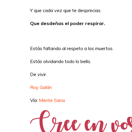
Y que cada vez que te desprecias.
Que desdeñas el poder respirar.
Estás faltando al respeto a los muertos.
Estás olvidando todo lo bello.
De vivir.
Roy Galán
Vía:
Mente Sana