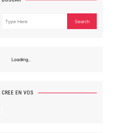
Loading...
CREE EN VOS