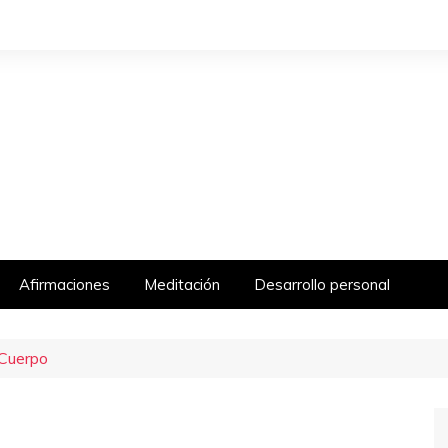
Afirmaciones
Meditación
Desarrollo personal
 Cuerpo