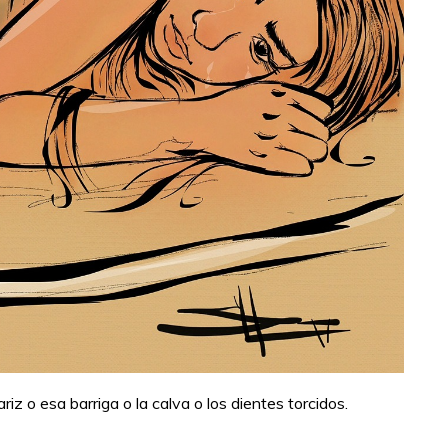
iz o esa barriga o la calva o los dientes torcidos.