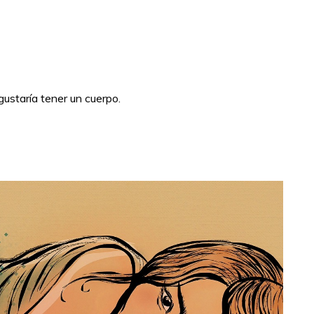
ustaría tener un cuerpo.