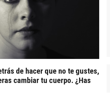
trás de hacer que no te gustes,
eras cambiar tu cuerpo. ¿Has