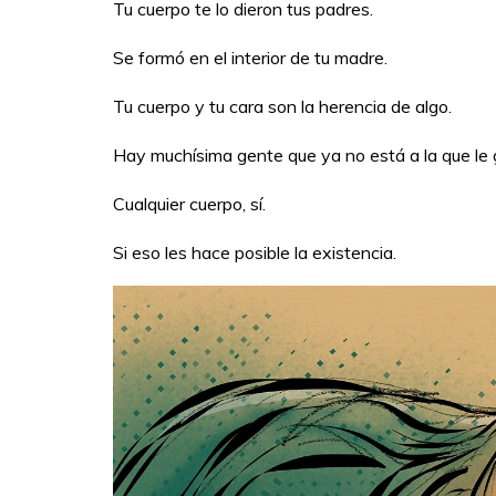
Tu cuerpo te lo dieron tus padres.
Se formó en el interior de tu madre.
Tu cuerpo y tu cara son la herencia de algo.
Hay muchísima gente que ya no está a la que le g
Cualquier cuerpo, sí.
Si eso les hace posible la existencia.