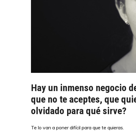
Hay un inmenso negocio de
que no te aceptes, que qui
olvidado para qué sirve?
Te lo van a poner difícil para que te quieras.