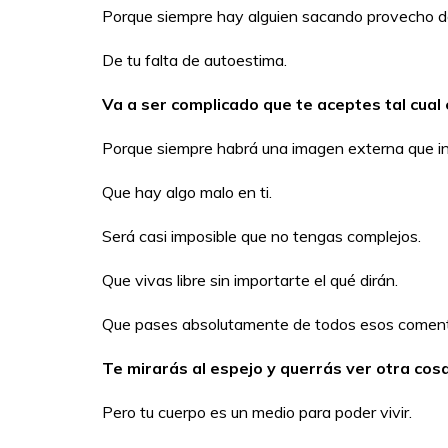
Porque siempre hay alguien sacando provecho del
De tu falta de autoestima.
Va a ser complicado que te aceptes tal cual 
Porque siempre habrá una imagen externa que in
Que hay algo malo en ti.
Será casi imposible que no tengas complejos.
Que vivas libre sin importarte el qué dirán.
Que pases absolutamente de todos esos comentar
Te mirarás al espejo y querrás ver otra cosa
Pero tu cuerpo es un medio para poder vivir.