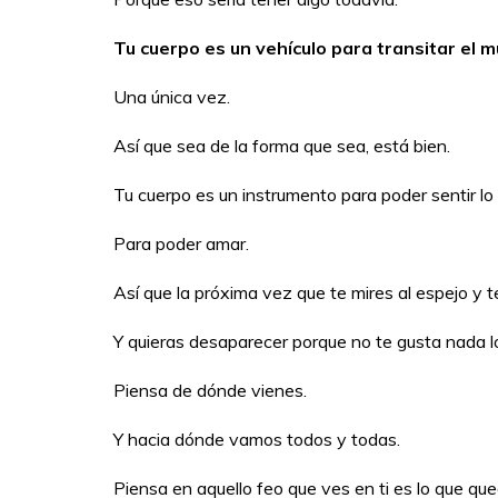
Tu cuerpo es un vehículo para transitar el 
Una única vez.
Así que sea de la forma que sea, está bien.
Tu cuerpo es un instrumento para poder sentir lo
Para poder amar.
Así que la próxima vez que te mires al espejo y te
Y quieras desaparecer porque no te gusta nada l
Piensa de dónde vienes.
Y hacia dónde vamos todos y todas.
Piensa en aquello feo que ves en ti es lo que que