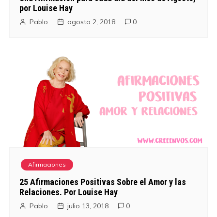
por Louise Hay
Pablo
agosto 2, 2018
0
Afirmaciones
25 Afirmaciones Positivas Sobre el Amor y las
Relaciones. Por Louise Hay
Pablo
julio 13, 2018
0