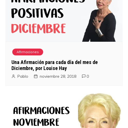
Afirmaciones
Una Afirmación para cada día del mes de
Diciembre, por Louise Hay
Pablo
noviembre 28, 2018
0