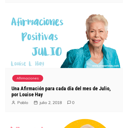
Afirmaciones
Una Afirmación para cada día del mes de Julio,
por Louise Hay
Pablo
julio 2, 2018
0