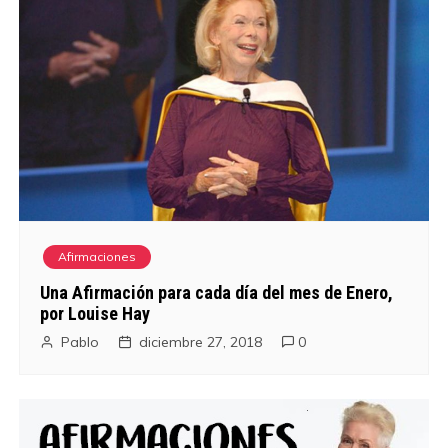
Afirmaciones
Una Afirmación para cada día del mes de Enero,
por Louise Hay
Pablo
diciembre 27, 2018
0