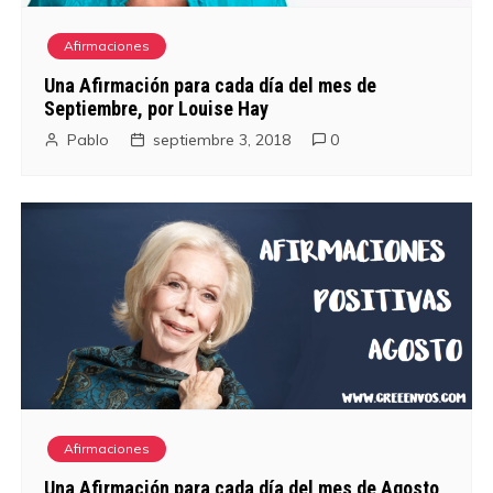
Afirmaciones
Una Afirmación para cada día del mes de
Septiembre, por Louise Hay
Pablo
septiembre 3, 2018
0
Afirmaciones
Una Afirmación para cada día del mes de Agosto,