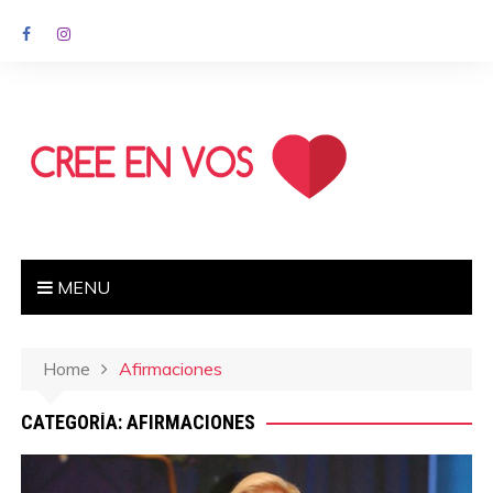
MENU
Home
Afirmaciones
CATEGORÍA: AFIRMACIONES