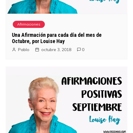
Afirmaciones
Una Afirmación para cada día del mes de
Octubre, por Louise Hay
Pablo
octubre 3, 2018
0