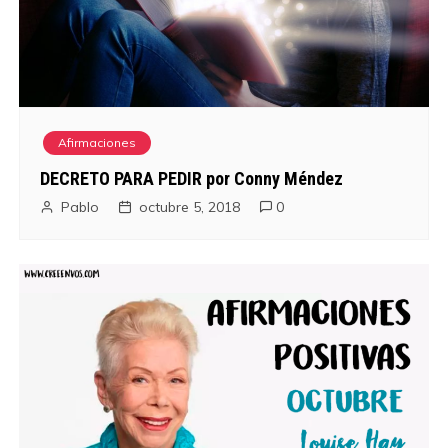
Afirmaciones
DECRETO PARA PEDIR por Conny Méndez
Pablo
octubre 5, 2018
0