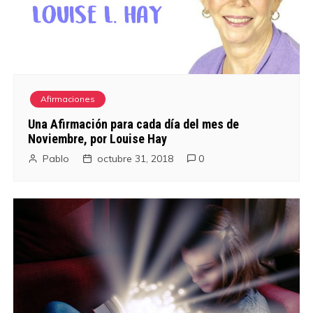
Afirmaciones
Una Afirmación para cada día del mes de
Noviembre, por Louise Hay
Pablo
octubre 31, 2018
0