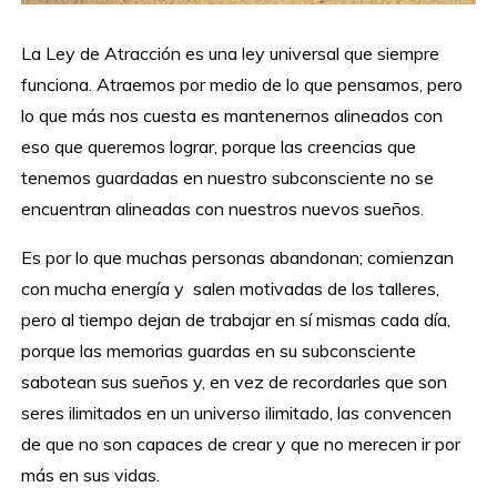
La Ley de Atracción es una ley universal que siempre
funciona. Atraemos por medio de lo que pensamos, pero
lo que más nos cuesta es mantenernos alineados con
eso que queremos lograr, porque las creencias que
tenemos guardadas en nuestro subconsciente no se
encuentran alineadas con nuestros nuevos sueños.
Es por lo que muchas personas abandonan; comienzan
con mucha energía y salen motivadas de los talleres,
pero al tiempo dejan de trabajar en sí mismas cada día,
porque las memorias guardas en su subconsciente
sabotean sus sueños y, en vez de recordarles que son
seres ilimitados en un universo ilimitado, las convencen
de que no son capaces de crear y que no merecen ir por
más en sus vidas.