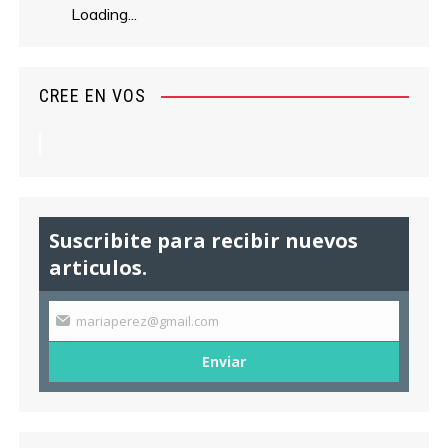
Loading...
CREE EN VOS
Suscribite para recibir nuevos
articulos.
mariaperez@gmail.com
Enviar