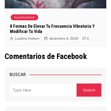
Espiritualidad
8 Formas De Elevar Tu Frecuencia Vibratoria Y
Modificar Tu Vida
Loubna Hatem
diciembre 4, 2018
0
Comentarios de Facebook
BUSCAR