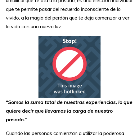
umbilical que te ata a lo pasado; es una elección individual
que te permite pasar del recuerdo inconsciente de lo
vivido, a la magia del perdón que te deja comenzar a ver
la vida con una nueva luz.
“Somos la suma total de nuestras experiencias, lo que
quiere decir que llevamos la carga de nuestro
pasado.”
Cuando las personas comienzan a utilizar la poderosa