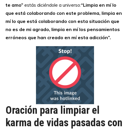
te amo”
estás diciéndole a universo:
“Limpia en mí lo
que está colaborando con este problema, limpia en
mí lo que está colaborando con esta situación que
no es de mi agrado, limpia en mí los pensamientos
erróneos que han creado en mí esta adicción”.
Oración para limpiar el
karma de vidas pasadas con