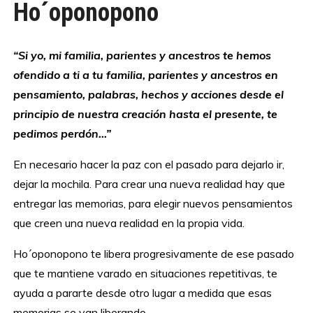
Ho´oponopono
“Si yo, mi familia, parientes y ancestros te hemos
ofendido a ti a tu familia, parientes y ancestros en
pensamiento, palabras, hechos y acciones desde el
principio de nuestra creación hasta el presente, te
pedimos perdón…”
En necesario hacer la paz con el pasado para dejarlo ir,
dejar la mochila. Para crear una nueva realidad hay que
entregar las memorias, para elegir nuevos pensamientos
que creen una nueva realidad en la propia vida.
Ho´oponopono te libera progresivamente de ese pasado
que te mantiene varado en situaciones repetitivas, te
ayuda a pararte desde otro lugar a medida que esas
memorias se van liberando.