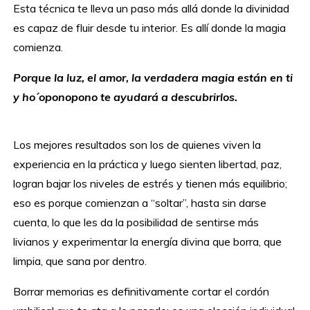
Esta técnica te lleva un paso más allá donde la divinidad
es capaz de fluir desde tu interior. Es allí donde la magia
comienza.
Porque la luz, el amor, la verdadera magia están en ti
y ho´oponopono te ayudará a descubrirlos.
Los mejores resultados son los de quienes viven la
experiencia en la práctica y luego sienten libertad, paz,
logran bajar los niveles de estrés y tienen más equilibrio;
eso es porque comienzan a “soltar”, hasta sin darse
cuenta, lo que les da la posibilidad de sentirse más
livianos y experimentar la energía divina que borra, que
limpia, que sana por dentro.
Borrar memorias es definitivamente cortar el cordón