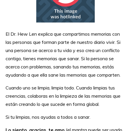
El Dr. Hew Len explica que compartimos memorias con
las personas que forman parte de nuestro diario vivir. Si
una persona se acerca a tu vida y eso crea un conflicto
contigo, tienes memorias que sanar. Si la persona se
acerca con problemas, sanando tus memorias, estás
ayudando a que ella sane las memorias que comparten.
Cuando uno se limpia, limpia todo. Cuando limpias tus
creencias, colaboras en la limpieza de las memorias que
están creando lo que sucede en forma global.
Si tu limpias, nos ayudas a todos a sanar.
Lo siento, gracias, te amo
(el mantra puede ser usado