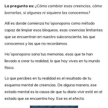
La pregunta es:
¿Cómo cambiar esas creencias, cómo
borrarlas, si algunas ni siquiera las conocemos?
Allí es donde comienza ho´oponopono como método
capaz de limpiar esos bloqueos, esas creencias limitantes
que se encuentran en nuestro subconsciente, las que
conocemos y las que no recordamos.
Ho´oponopono sana tus memorias, esas que te han
llevado a crear tu realidad, lo que hoy vives en tu mundo
físico.
Lo que percibes en tu realidad es el resultado de tu
esquema mental de creencias. De alguna manera, ese
estado mental es la causa de que tu diario vivir esté en el
estado que se encuentra hoy. Ese es el efecto.