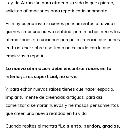
Ley de Atracción para atraer a su vida lo que quieren,
solicitan afirmaciones para repetir cotidianamente.
Es muy bueno invitar nuevos pensamientos a tu vida si
quieres crear una nueva realidad, pero muchas veces las
afirmaciones no funcionan porque la creencia que tienes
en tu interior sobre ese tema no coincide con lo que
empiezas a repetir.
La nueva afirmación debe encontrar raíces en tu
interior; si es superficial, no sirve.
Y, para echar nuevas raíces tienes que hacer espacio,
limpiar tu mente de creencias antiguas, para así
comenzar a sembrar nuevos y hermosos pensamientos
que creen una nueva realidad en tu vida.
Cuando repites el mantra
“Lo siento, perdón, gracias,