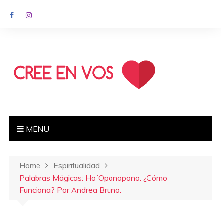
MENU
Home
Espiritualidad
Palabras Mágicas: Ho´oponopono. ¿Cómo
Funciona? Por Andrea Bruno.