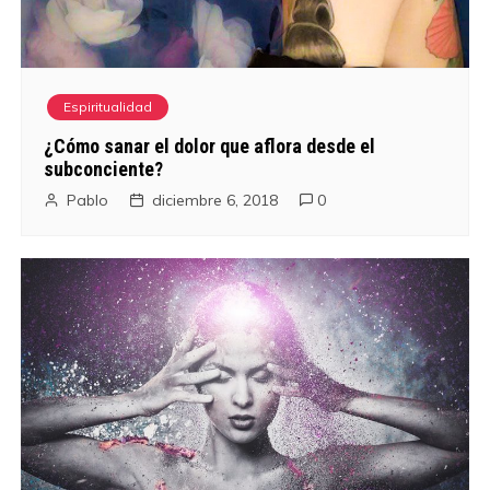
Espiritualidad
¿Cómo sanar el dolor que aflora desde el
subconciente?
Pablo
diciembre 6, 2018
0