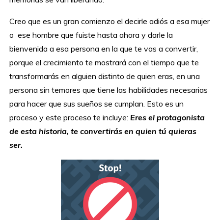
Creo que es un gran comienzo el decirle adiós a esa mujer
o ese hombre que fuiste hasta ahora y darle la
bienvenida a esa persona en la que te vas a convertir,
porque el crecimiento te mostrará con el tiempo que te
transformarás en alguien distinto de quien eras, en una
persona sin temores que tiene las habilidades necesarias
para hacer que sus sueños se cumplan. Esto es un
proceso y este proceso te incluye:
Eres el protagonista
de esta historia, te convertirás en quien tú quieras
ser.