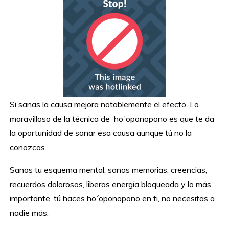
Si sanas la causa mejora notablemente el efecto. Lo
maravilloso de la técnica de ho´oponopono es que te da
la oportunidad de sanar esa causa aunque tú no la
conozcas.
Sanas tu esquema mental, sanas memorias, creencias,
recuerdos dolorosos, liberas energía bloqueada y lo más
importante, tú haces ho´oponopono en ti, no necesitas a
nadie más.