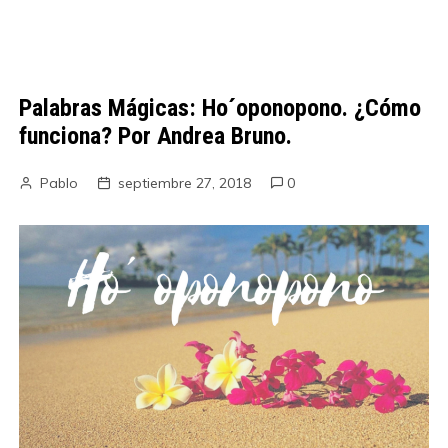
Palabras Mágicas: Ho´oponopono. ¿Cómo
funciona? Por Andrea Bruno.
Pablo
septiembre 27, 2018
0