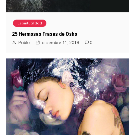
Espiritualidad
25 Hermosas Frases de Osho
Pablo
diciembre 11, 2018
0