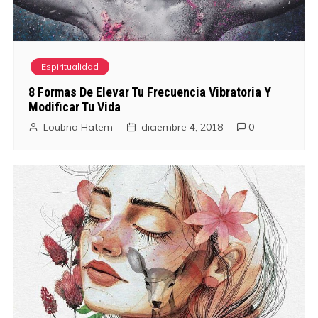
Espiritualidad
8 Formas De Elevar Tu Frecuencia Vibratoria Y
Modificar Tu Vida
Loubna Hatem
diciembre 4, 2018
0