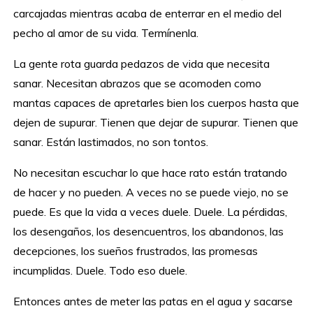
carcajadas mientras acaba de enterrar en el medio del
pecho al amor de su vida. Termínenla.
La gente rota guarda pedazos de vida que necesita
sanar. Necesitan abrazos que se acomoden como
mantas capaces de apretarles bien los cuerpos hasta que
dejen de supurar. Tienen que dejar de supurar. Tienen que
sanar. Están lastimados, no son tontos.
No necesitan escuchar lo que hace rato están tratando
de hacer y no pueden. A veces no se puede viejo, no se
puede. Es que la vida a veces duele. Duele. La pérdidas,
los desengaños, los desencuentros, los abandonos, las
decepciones, los sueños frustrados, las promesas
incumplidas. Duele. Todo eso duele.
Entonces antes de meter las patas en el agua y sacarse