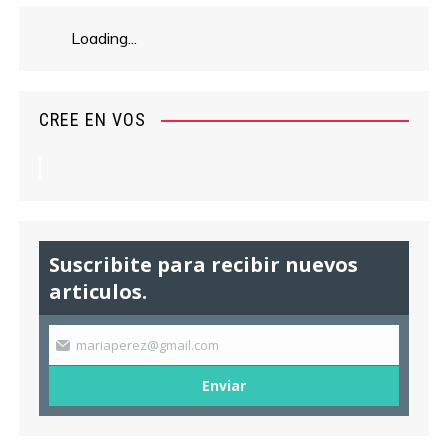
Loading...
CREE EN VOS
Suscribite para recibir nuevos
articulos.
mariaperez@gmail.com
Enviar