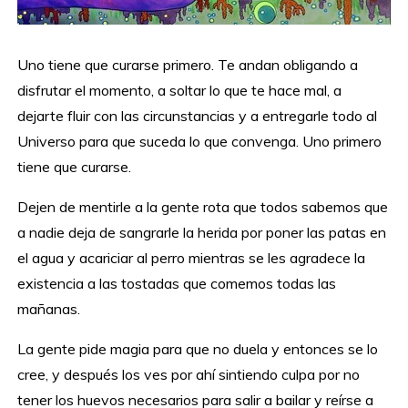
Uno tiene que curarse primero. Te andan obligando a
disfrutar el momento, a soltar lo que te hace mal, a
dejarte fluir con las circunstancias y a entregarle todo al
Universo para que suceda lo que convenga. Uno primero
tiene que curarse.
Dejen de mentirle a la gente rota que todos sabemos que
a nadie deja de sangrarle la herida por poner las patas en
el agua y acariciar al perro mientras se les agradece la
existencia a las tostadas que comemos todas las
mañanas.
La gente pide magia para que no duela y entonces se lo
cree, y después los ves por ahí sintiendo culpa por no
tener los huevos necesarios para salir a bailar y reírse a