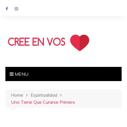
MENU
Home
Espiritualidad
Uno Tiene Que Curarse Primero