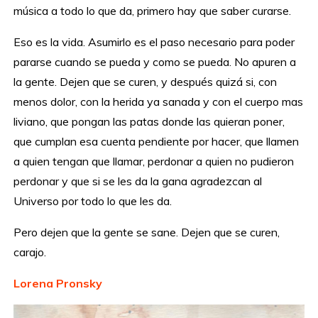
música a todo lo que da, primero hay que saber curarse.
Eso es la vida. Asumirlo es el paso necesario para poder
pararse cuando se pueda y como se pueda. No apuren a
la gente. Dejen que se curen, y después quizá si, con
menos dolor, con la herida ya sanada y con el cuerpo mas
liviano, que pongan las patas donde las quieran poner,
que cumplan esa cuenta pendiente por hacer, que llamen
a quien tengan que llamar, perdonar a quien no pudieron
perdonar y que si se les da la gana agradezcan al
Universo por todo lo que les da.
Pero dejen que la gente se sane. Dejen que se curen,
carajo.
Lorena Pronsky