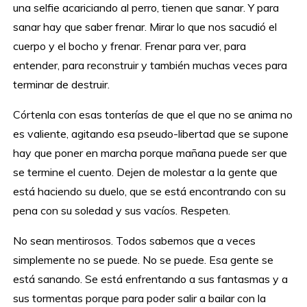
una selfie acariciando al perro, tienen que sanar. Y para
sanar hay que saber frenar. Mirar lo que nos sacudió el
cuerpo y el bocho y frenar. Frenar para ver, para
entender, para reconstruir y también muchas veces para
terminar de destruir.
Córtenla con esas tonterías de que el que no se anima no
es valiente, agitando esa pseudo-libertad que se supone
hay que poner en marcha porque mañana puede ser que
se termine el cuento. Dejen de molestar a la gente que
está haciendo su duelo, que se está encontrando con su
pena con su soledad y sus vacíos. Respeten.
No sean mentirosos. Todos sabemos que a veces
simplemente no se puede. No se puede. Esa gente se
está sanando. Se está enfrentando a sus fantasmas y a
sus tormentas porque para poder salir a bailar con la