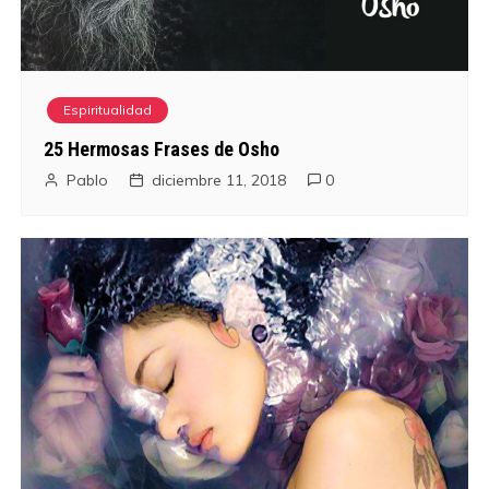
Espiritualidad
25 Hermosas Frases de Osho
Pablo
diciembre 11, 2018
0