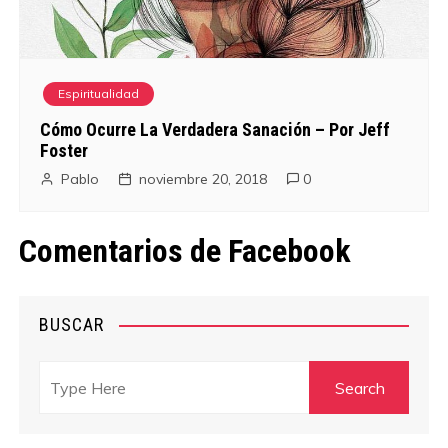
Espiritualidad
Cómo Ocurre La Verdadera Sanación – Por Jeff
Foster
Pablo
noviembre 20, 2018
0
Comentarios de Facebook
BUSCAR