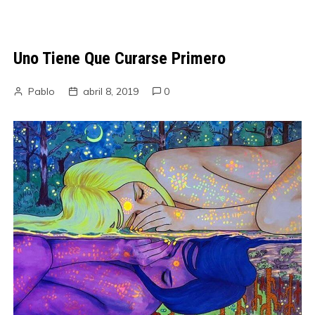
Uno Tiene Que Curarse Primero
Pablo
abril 8, 2019
0