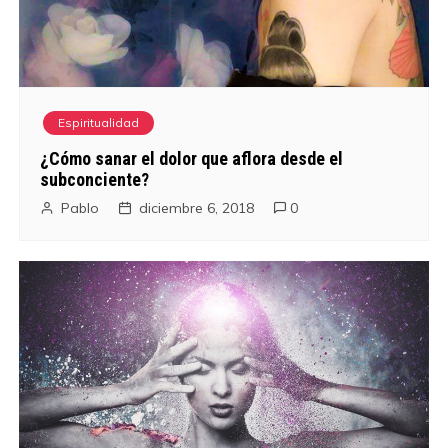
Espiritualidad
¿Cómo sanar el dolor que aflora desde el
subconciente?
Pablo
diciembre 6, 2018
0