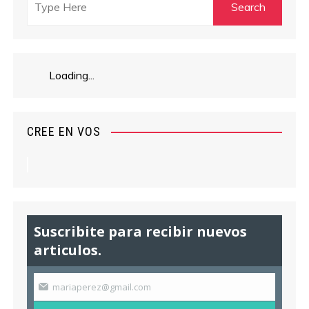
Loading...
CREE EN VOS
Suscribite para recibir nuevos
articulos.
mariaperez@gmail.com