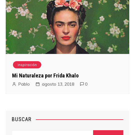
Inspiración
Mi Naturaleza por Frida Khalo
Pablo
agosto 13, 2018
0
BUSCAR