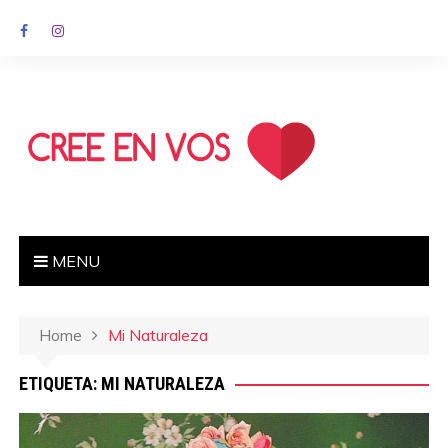
MENU
Home
Mi Naturaleza
ETIQUETA: MI NATURALEZA