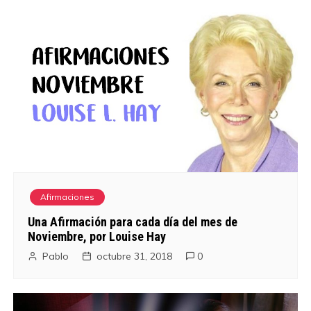
Afirmaciones
Una Afirmación para cada día del mes de
Noviembre, por Louise Hay
Pablo
octubre 31, 2018
0