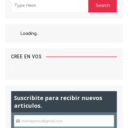
Loading...
CREE EN VOS
Suscribite para recibir nuevos
articulos.
mariaperez@gmail.com