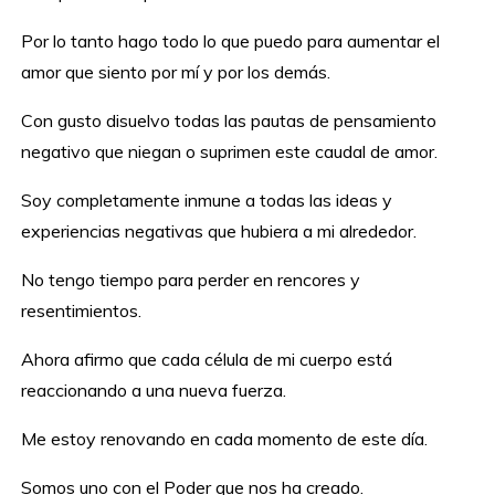
Por lo tanto hago todo lo que puedo para aumentar el
amor que siento por mí y por los demás.
Con gusto disuelvo todas las pautas de pensamiento
negativo que niegan o suprimen este caudal de amor.
Soy completamente inmune a todas las ideas y
experiencias negativas que hubiera a mi alrededor.
No tengo tiempo para perder en rencores y
resentimientos.
Ahora afirmo que cada célula de mi cuerpo está
reaccionando a una nueva fuerza.
Me estoy renovando en cada momento de este día.
Somos uno con el Poder que nos ha creado.