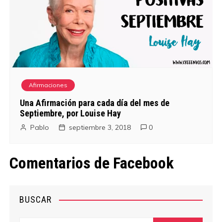
Afirmaciones
Una Afirmación para cada día del mes de
Septiembre, por Louise Hay
Pablo
septiembre 3, 2018
0
Comentarios de Facebook
BUSCAR