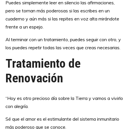
Puedes simplemente leer en silencio las afirmaciones,
pero se tornan más poderosas si las escribes en un
cuaderno y aún más si las repites en voz alta mirándote
frente a un espejo.
Al terminar con un tratamiento, puedes seguir con otro, y
los puedes repetir todas las veces que creas necesarias.
Tratamiento de
Renovación
“Hoy es otro precioso día sobre la Tierra y vamos a vivirlo
con alegría.
Sé que el amor es el estimulante del sistema inmunitario
más poderoso que se conoce.