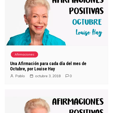
Afirmaciones
Una Afirmación para cada día del mes de
Octubre, por Louise Hay
Pablo
octubre 3, 2018
0