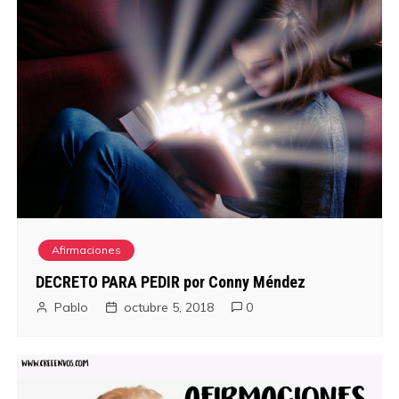
Afirmaciones
DECRETO PARA PEDIR por Conny Méndez
Pablo
octubre 5, 2018
0