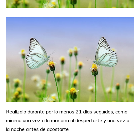
Realízalo durante por lo menos 21 días seguidos, como
mínimo una vez a la mañana al despertarte y una vez a
la noche antes de acostarte.