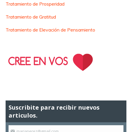
Tratamiento de Prosperidad
Tratamiento de Gratitud
Tratamiento de Elevación de Pensamiento
Suscribite para recibir nuevos
articulos.
mariaperez@gmail.com