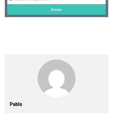
Enviar
Pablo