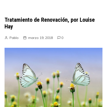
Tratamiento de Renovación, por Louise
Hay
Pablo
marzo 19, 2018
0