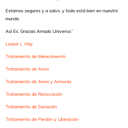
Estamos seguros y a salvo, y todo está bien en nuestro
mundo.
Así Es. Gracias Amado Universo.”
Louise L. Hay
Tratamiento de Merecimiento
Tratamiento de Amor
Tratamiento de Amor y Armonía
Tratamiento de Renovación
Tratamiento de Sanación
Tratamiento de Perdón y Liberación