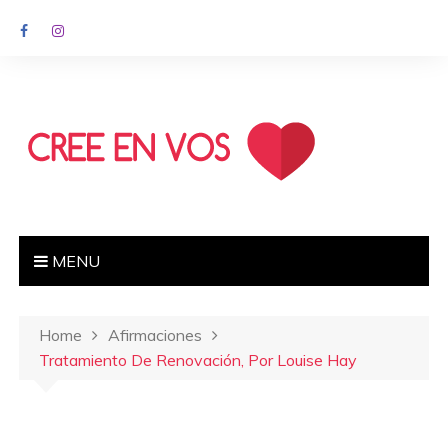
MENU
Home
Afirmaciones
Tratamiento De Renovación, Por Louise Hay