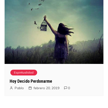
Espiritualidad
Hoy Decido Perdonarme
Pablo
febrero 20, 2019
0