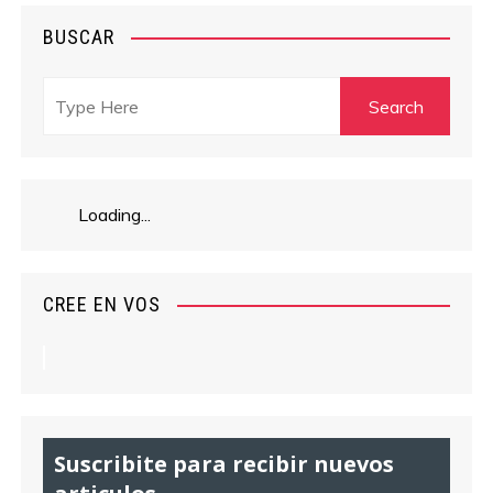
BUSCAR
Loading...
CREE EN VOS
Suscribite para recibir nuevos