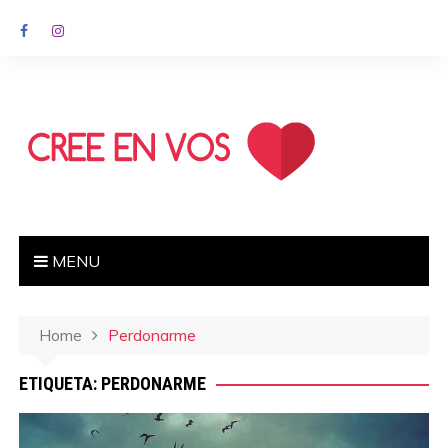
MENU
Home
Perdonarme
ETIQUETA: PERDONARME