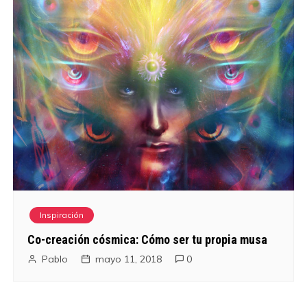
Inspiración
Co-creación cósmica: Cómo ser tu propia musa
Pablo
mayo 11, 2018
0