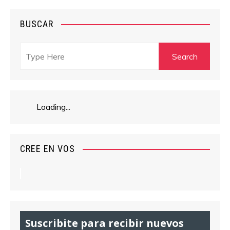
BUSCAR
Loading...
CREE EN VOS
Suscribite para recibir nuevos