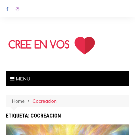
MENU
Home
Cocreacion
ETIQUETA: COCREACION