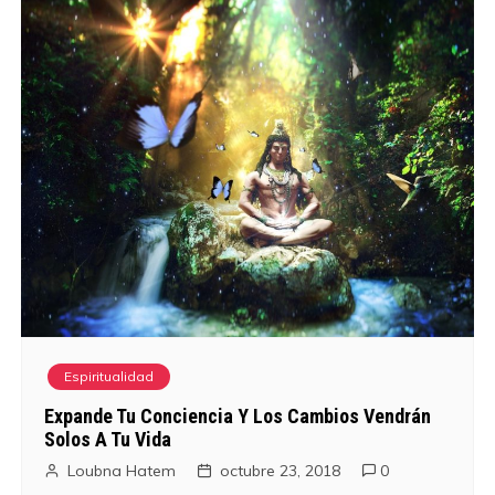
Espiritualidad
Expande Tu Conciencia Y Los Cambios Vendrán
Solos A Tu Vida
Loubna Hatem
octubre 23, 2018
0