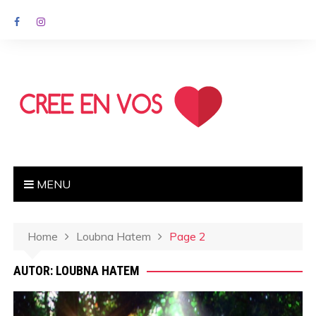
MENU
Home
Loubna Hatem
Page 2
AUTOR:
LOUBNA HATEM